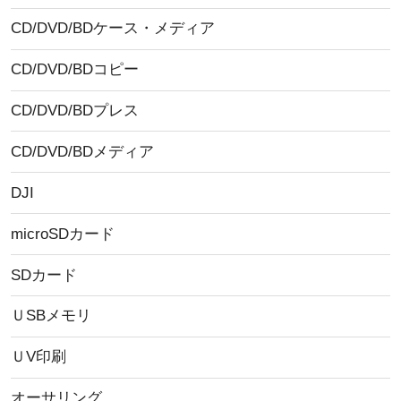
CD/DVD/BDケース・メディア
CD/DVD/BDコピー
CD/DVD/BDプレス
CD/DVD/BDメディア
DJI
microSDカード
SDカード
ＵSBメモリ
ＵV印刷
オーサリング