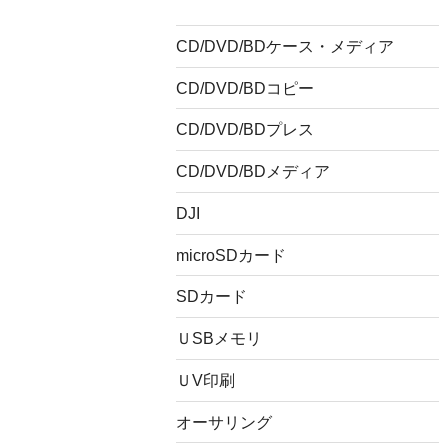
CD/DVD/BDケース・メディア
CD/DVD/BDコピー
CD/DVD/BDプレス
CD/DVD/BDメディア
DJI
microSDカード
SDカード
ＵSBメモリ
ＵV印刷
オーサリング