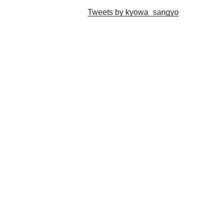
Tweets by kyowa_sangyo