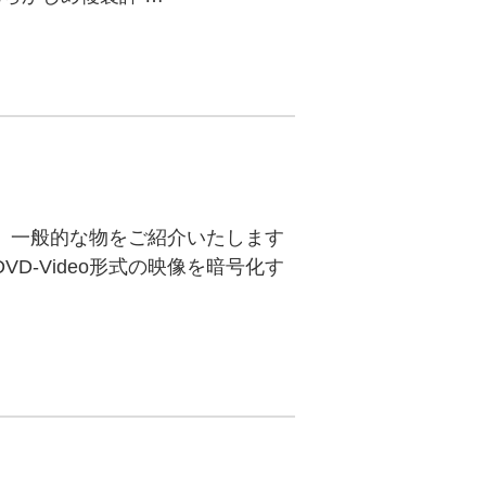
、一般的な物をご紹介いたします
略で、DVD-Video形式の映像を暗号化す