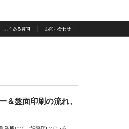
よくある質問
お問い合わせ
ピー＆盤面印刷の流れ、
京営業所にてご好評頂いている