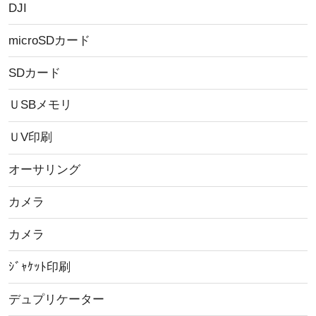
DJI
microSDカード
SDカード
ＵSBメモリ
ＵV印刷
オーサリング
カメラ
カメラ
ｼﾞｬｹｯﾄ印刷
デュプリケーター