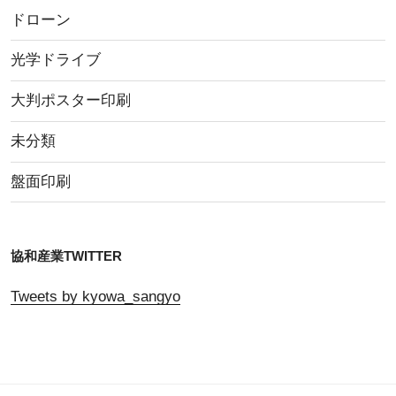
ドローン
光学ドライブ
大判ポスター印刷
未分類
盤面印刷
協和産業TWITTER
Tweets by kyowa_sangyo