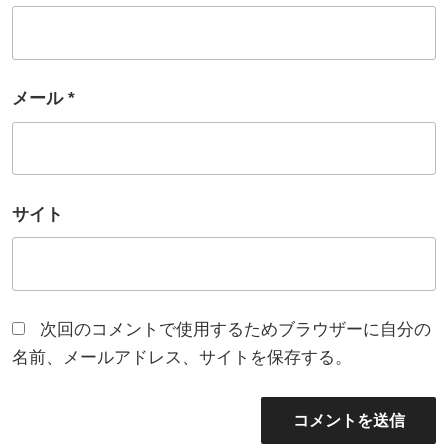
メール
*
サイト
次回のコメントで使用するためブラウザーに自分の
名前、メールアドレス、サイトを保存する。