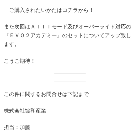
ご購入されたいかたは
コチラから！
また次回はＡＴＴＩモード及びオーバーライド対応の
『ＥＶＯ２アカデミー』のセットについてアップ致し
ます。
こうご期待！
この件に関するお問合せは下記まで
株式会社協和産業
担当：加藤