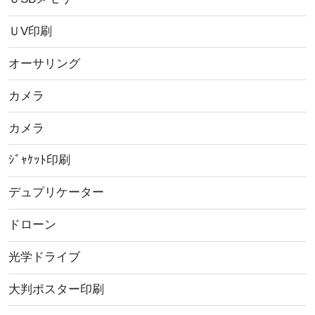
ＵV印刷
オーサリング
カメラ
カメラ
ｼﾞｬｹｯﾄ印刷
デュプリケーター
ドローン
光学ドライブ
大判ポスター印刷