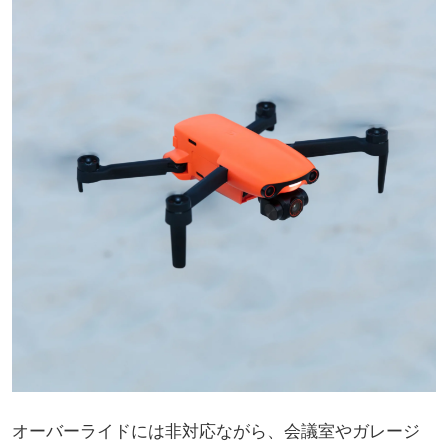
オーバーライドには非対応ながら、会議室やガレージ