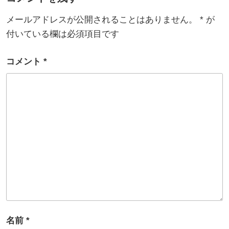
メールアドレスが公開されることはありません。
*
が
付いている欄は必須項目です
コメント
*
名前
*