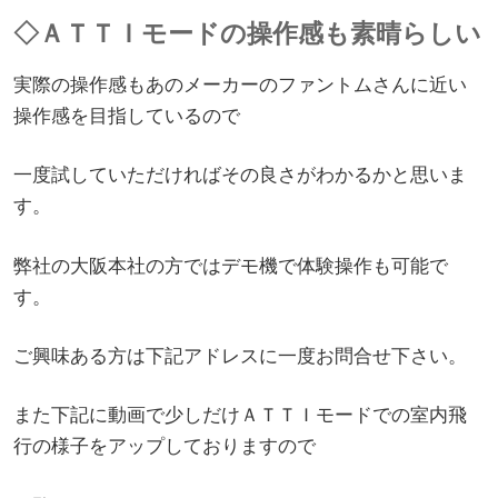
◇ＡＴＴＩモードの操作感も素晴らしい
実際の操作感もあのメーカーのファントムさんに近い
操作感を目指しているので
一度試していただければその良さがわかるかと思いま
す。
弊社の大阪本社の方ではデモ機で体験操作も可能で
す。
ご興味ある方は下記アドレスに一度お問合せ下さい。
また下記に動画で少しだけＡＴＴＩモードでの室内飛
行の様子をアップしておりますので