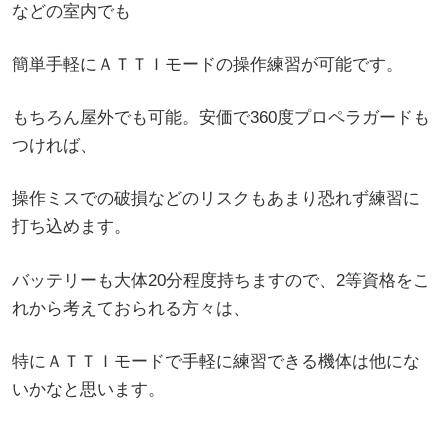
などの室内でも
簡単手軽にＡＴＴＩモードの操作練習が可能です。
もちろん屋外でも可能。安価で360度プロペラガードも
つければ、
操作ミスでの破損などのリスクもあまり恐れず練習に
打ち込めます。
バッテリーも大体20分程度持ちますので、2等資格をこ
れから考えておられる方々は、
特にＡＴＴＩモードで手軽に練習できる機体は他にな
いかなと思います。