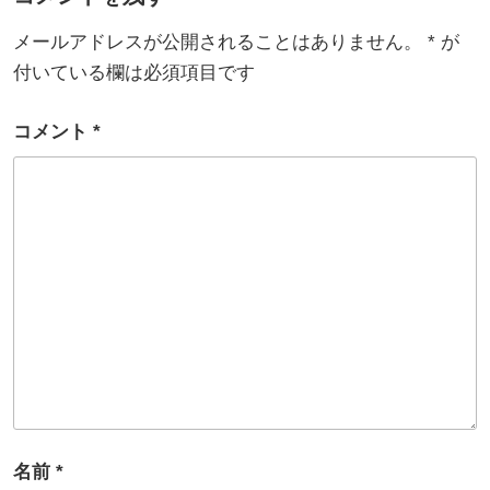
メールアドレスが公開されることはありません。
*
が
付いている欄は必須項目です
コメント
*
名前
*