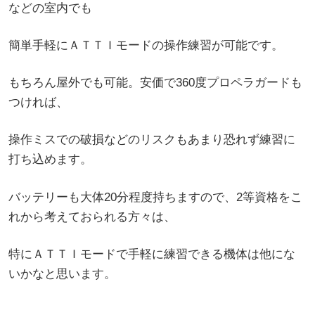
などの室内でも
簡単手軽にＡＴＴＩモードの操作練習が可能です。
もちろん屋外でも可能。安価で360度プロペラガードも
つければ、
操作ミスでの破損などのリスクもあまり恐れず練習に
打ち込めます。
バッテリーも大体20分程度持ちますので、2等資格をこ
れから考えておられる方々は、
特にＡＴＴＩモードで手軽に練習できる機体は他にな
いかなと思います。