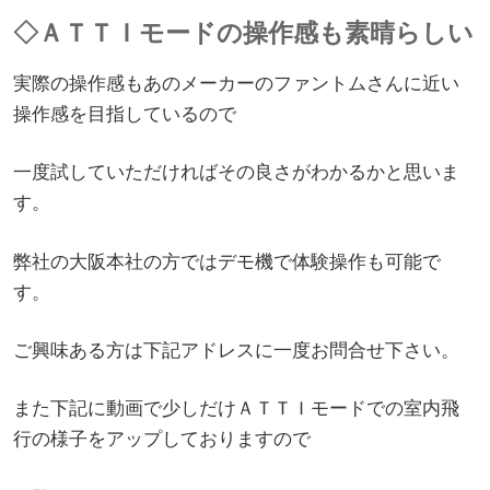
◇ＡＴＴＩモードの操作感も素晴らしい
実際の操作感もあのメーカーのファントムさんに近い
操作感を目指しているので
一度試していただければその良さがわかるかと思いま
す。
弊社の大阪本社の方ではデモ機で体験操作も可能で
す。
ご興味ある方は下記アドレスに一度お問合せ下さい。
また下記に動画で少しだけＡＴＴＩモードでの室内飛
行の様子をアップしておりますので