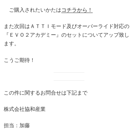
ご購入されたいかたは
コチラから！
また次回はＡＴＴＩモード及びオーバーライド対応の
『ＥＶＯ２アカデミー』のセットについてアップ致し
ます。
こうご期待！
この件に関するお問合せは下記まで
株式会社協和産業
担当：加藤