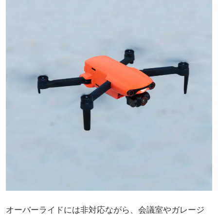
オーバーライドには非対応ながら、会議室やガレージ