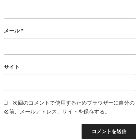
メール
*
サイト
次回のコメントで使用するためブラウザーに自分の
名前、メールアドレス、サイトを保存する。