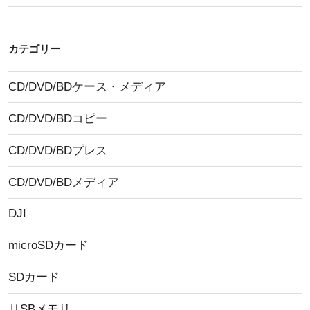
カテゴリー
CD/DVD/BDケース・メディア
CD/DVD/BDコピー
CD/DVD/BDプレス
CD/DVD/BDメディア
DJI
microSDカード
SDカード
ＵSBメモリ