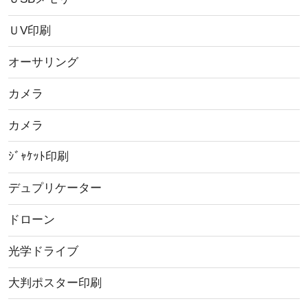
ＵV印刷
オーサリング
カメラ
カメラ
ｼﾞｬｹｯﾄ印刷
デュプリケーター
ドローン
光学ドライブ
大判ポスター印刷