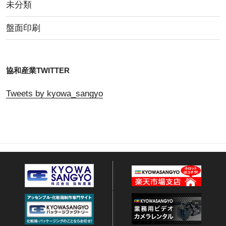
未分類
盤面印刷
協和産業TWITTER
Tweets by kyowa_sangyo