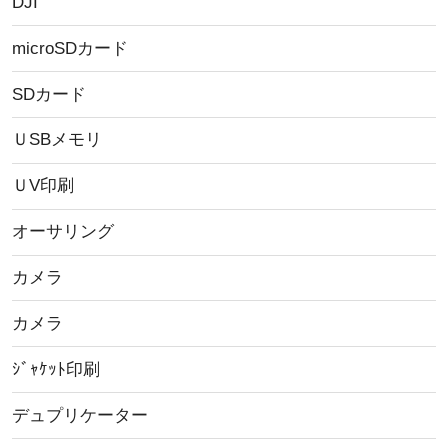
DJI
microSDカード
SDカード
ＵSBメモリ
ＵV印刷
オーサリング
カメラ
カメラ
ｼﾞｬｹｯﾄ印刷
デュプリケーター