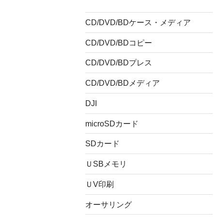
CD/DVD/BDケース・メディア
CD/DVD/BDコピー
CD/DVD/BDプレス
CD/DVD/BDメディア
DJI
microSDカード
SDカード
ＵSBメモリ
ＵV印刷
オーサリング