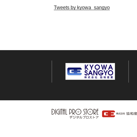
Tweets by kyowa_sangyo