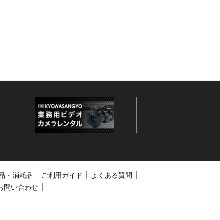
品・消耗品
ご利用ガイド
よくある質問
お問い合わせ