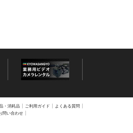
品・消耗品
ご利用ガイド
よくある質問
お問い合わせ