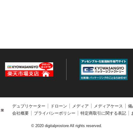
デュプリケーター
ドローン
メディア
メディアケース
備
会社概要
プライバシーポリシー
特定商取引に関する表記
© 2020 digitalprostore All rights reserved.