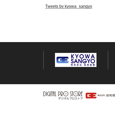
Tweets by kyowa_sangyo