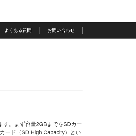
よくある質問
お問い合わせ
ます。まず容量2GBまでをSDカー
（SD High Capacity）とい