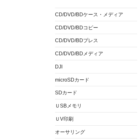
CD/DVD/BDケース・メディア
CD/DVD/BDコピー
CD/DVD/BDプレス
CD/DVD/BDメディア
DJI
microSDカード
SDカード
ＵSBメモリ
ＵV印刷
オーサリング