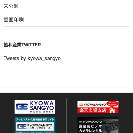
未分類
盤面印刷
協和産業TWITTER
Tweets by kyowa_sangyo