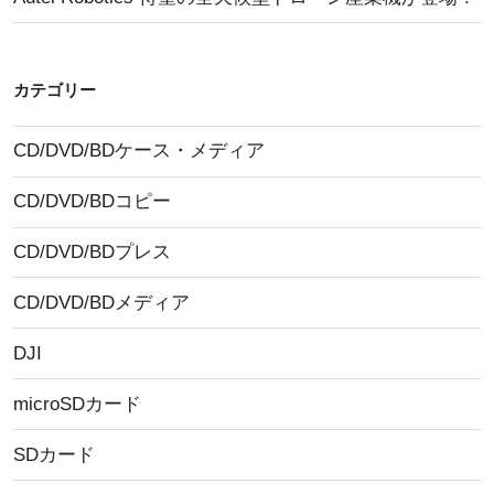
カテゴリー
CD/DVD/BDケース・メディア
CD/DVD/BDコピー
CD/DVD/BDプレス
CD/DVD/BDメディア
DJI
microSDカード
SDカード