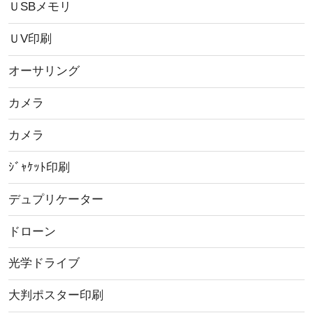
ＵSBメモリ
ＵV印刷
オーサリング
カメラ
カメラ
ｼﾞｬｹｯﾄ印刷
デュプリケーター
ドローン
光学ドライブ
大判ポスター印刷