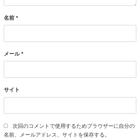
名前
*
メール
*
サイト
次回のコメントで使用するためブラウザーに自分の
名前、メールアドレス、サイトを保存する。