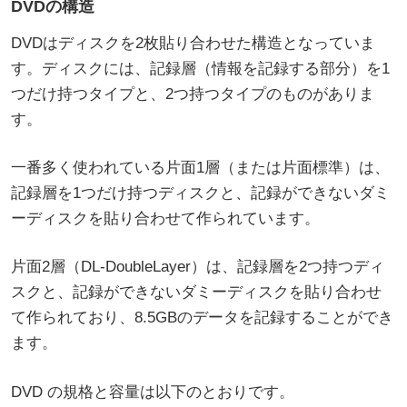
DVDの構造
DVDはディスクを2枚貼り合わせた構造となっていま
す。ディスクには、記録層（情報を記録する部分）を1
つだけ持つタイプと、2つ持つタイプのものがありま
す。
一番多く使われている片面1層（または片面標準）は、
記録層を1つだけ持つディスクと、記録ができないダミ
ーディスクを貼り合わせて作られています。
片面2層（DL-DoubleLayer）は、記録層を2つ持つディ
スクと、記録ができないダミーディスクを貼り合わせ
て作られており、8.5GBのデータを記録することができ
ます。
DVD の規格と容量は以下のとおりです。