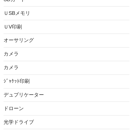
ＵSBメモリ
ＵV印刷
オーサリング
カメラ
カメラ
ｼﾞｬｹｯﾄ印刷
デュプリケーター
ドローン
光学ドライブ