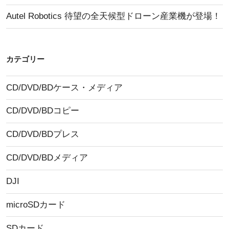
Autel Robotics 待望の全天候型ドローン産業機が登場！
カテゴリー
CD/DVD/BDケース・メディア
CD/DVD/BDコピー
CD/DVD/BDプレス
CD/DVD/BDメディア
DJI
microSDカード
SDカード