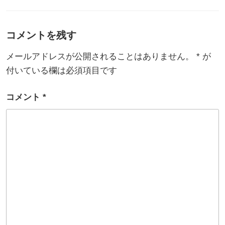
ゴ
リ
ー
コメントを残す
メールアドレスが公開されることはありません。
*
が
付いている欄は必須項目です
コメント
*