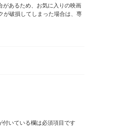
合があるため、お気に入りの映画
クが破損してしまった場合は、専
が付いている欄は必須項目です