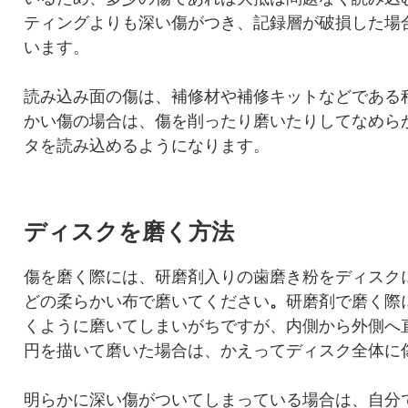
ティングよりも深い傷がつき、記録層が破損した場
います。
読み込み面の傷は、補修材や補修キットなどである
かい傷の場合は、傷を削ったり磨いたりしてなめら
タを読み込めるようになります。
ディスクを磨く方法
傷を磨く際には、研磨剤入りの歯磨き粉をディスク
どの柔らかい布で磨いてください
。
研磨剤で磨く際
くように磨いてしまいがちですが、内側から外側へ
円を描いて磨いた場合は、かえってディスク全体に
明らかに深い傷がついてしまっている場合は、自分