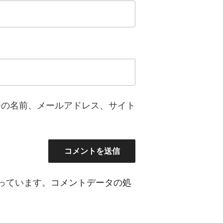
分の名前、メールアドレス、サイト
使っています。
コメントデータの処