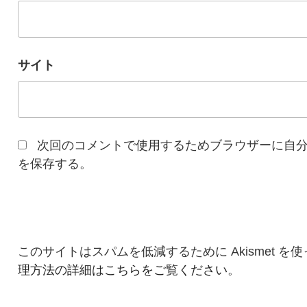
サイト
次回のコメントで使用するためブラウザーに自
を保存する。
このサイトはスパムを低減するために Akismet を
理方法の詳細はこちらをご覧ください
。