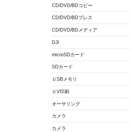
CD/DVD/BDコピー
CD/DVD/BDプレス
CD/DVD/BDメディア
DJI
microSDカード
SDカード
ＵSBメモリ
ＵV印刷
オーサリング
カメラ
カメラ