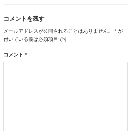
ゴ
リ
ー
コメントを残す
メールアドレスが公開されることはありません。
*
が
付いている欄は必須項目です
コメント
*