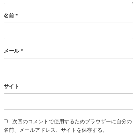
名前
*
メール
*
サイト
次回のコメントで使用するためブラウザーに自分の
名前、メールアドレス、サイトを保存する。