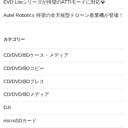
EVO Liteシリーズが待望のATTIモードに対応💎
Autel Robotics 待望の全天候型ドローン産業機が登場！
カテゴリー
CD/DVD/BDケース・メディア
CD/DVD/BDコピー
CD/DVD/BDプレス
CD/DVD/BDメディア
DJI
microSDカード