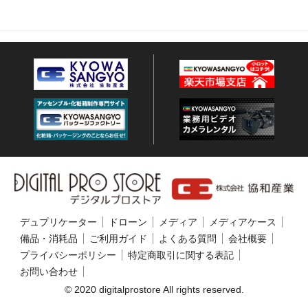
デュプリケーター
ドローン
メディア
メディアケース
備品・消耗品
ご利用ガイド
よくある質問
会社概要
プライバシーポリシー
特定商取引に関する表記
お問い合わせ
© 2020 digitalprostore All rights reserved.