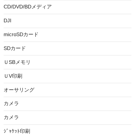
CD/DVD/BDメディア
DJI
microSDカード
SDカード
ＵSBメモリ
ＵV印刷
オーサリング
カメラ
カメラ
ｼﾞｬｹｯﾄ印刷