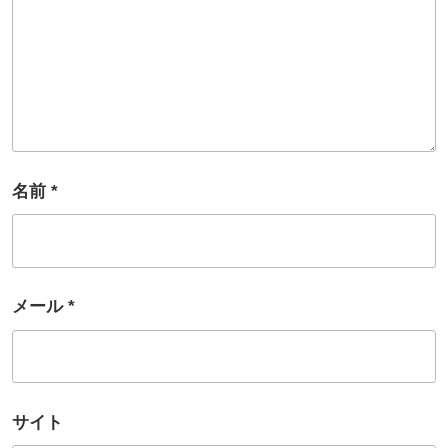
名前
*
メール
*
サイト