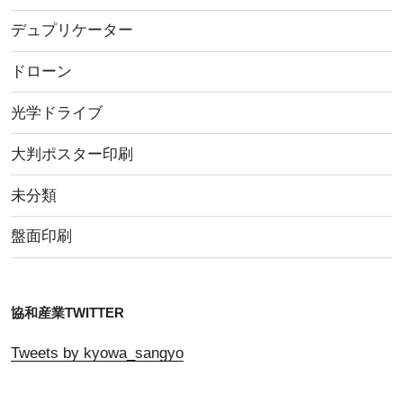
デュプリケーター
ドローン
光学ドライブ
大判ポスター印刷
未分類
盤面印刷
協和産業TWITTER
Tweets by kyowa_sangyo