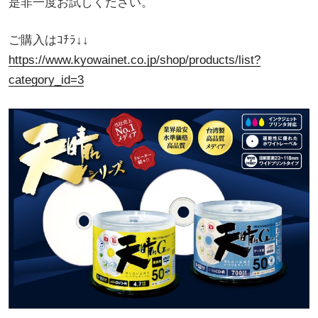
是非一度お試しください。
ご購入はｺﾁﾗ↓↓
https://www.kyowainet.co.jp/shop/products/list?
category_id=3