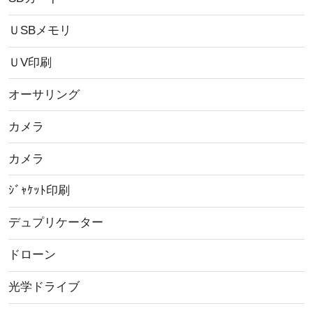
ＵSBメモリ
ＵV印刷
オーサリング
カメラ
カメラ
ｼﾞｬｹｯﾄ印刷
デュプリケーター
ドローン
光学ドライブ