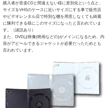
購入者が音楽CDと間違えない様に差別化という点と、
サイズをVHSのケースに近いサイズにする事で販売店
やビデオレンタル店で特別な棚を用意しなくても綺麗
に陳列できる様にこのサイズになったと言われていま
す。（諸説あり）
また、DVDは映像(映画などの)がメインになるため、内
容がアピールできるジャケットが必要だったためとも
言われています。