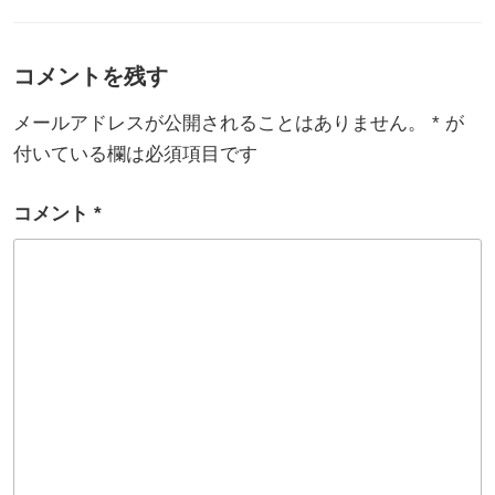
ゴ
リ
ー
コメントを残す
メールアドレスが公開されることはありません。
*
が
付いている欄は必須項目です
コメント
*