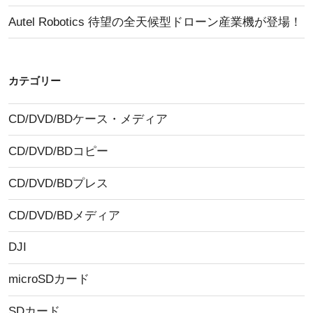
Autel Robotics 待望の全天候型ドローン産業機が登場！
カテゴリー
CD/DVD/BDケース・メディア
CD/DVD/BDコピー
CD/DVD/BDプレス
CD/DVD/BDメディア
DJI
microSDカード
SDカード