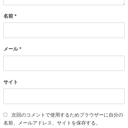
名前
*
メール
*
サイト
次回のコメントで使用するためブラウザーに自分の
名前、メールアドレス、サイトを保存する。