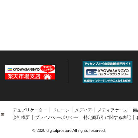
デュプリケーター
ドローン
メディア
メディアケース
備
会社概要
プライバシーポリシー
特定商取引に関する表記
© 2020 digitalprostore All rights reserved.