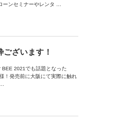
ローンセミナーやレンタ …
予約枠ございます！
BEE 2021でも話題となった
の皆様！発売前に大阪にて実際に触れ
…