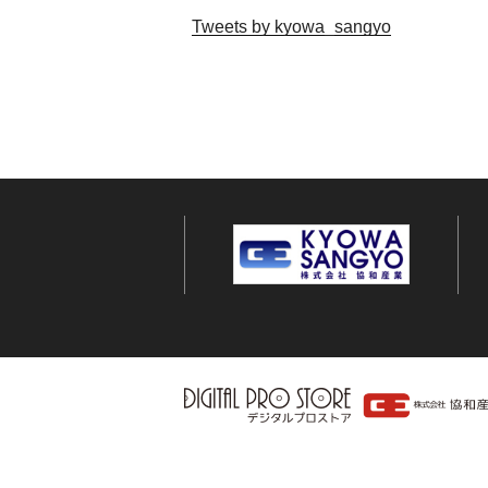
Tweets by kyowa_sangyo