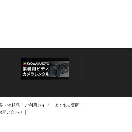
品・消耗品
ご利用ガイド
よくある質問
お問い合わせ