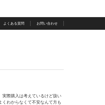
よくある質問
お問い合わせ
、実際購入は考えているけど扱い
よくわからなくて不安なんて方も