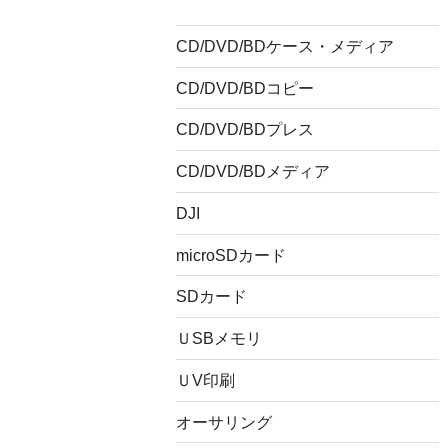
CD/DVD/BDケース・メディア
CD/DVD/BDコピー
CD/DVD/BDプレス
CD/DVD/BDメディア
DJI
microSDカード
SDカード
ＵSBメモリ
ＵV印刷
オーサリング