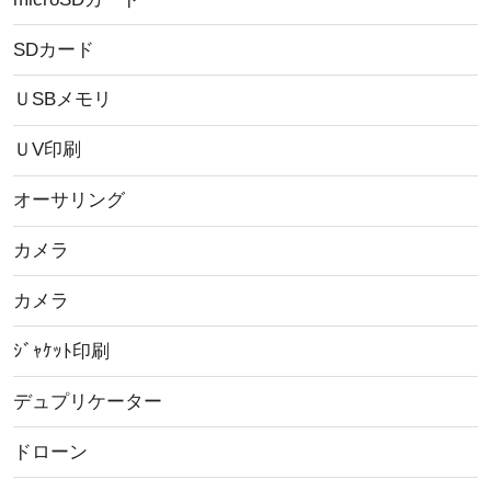
SDカード
ＵSBメモリ
ＵV印刷
オーサリング
カメラ
カメラ
ｼﾞｬｹｯﾄ印刷
デュプリケーター
ドローン