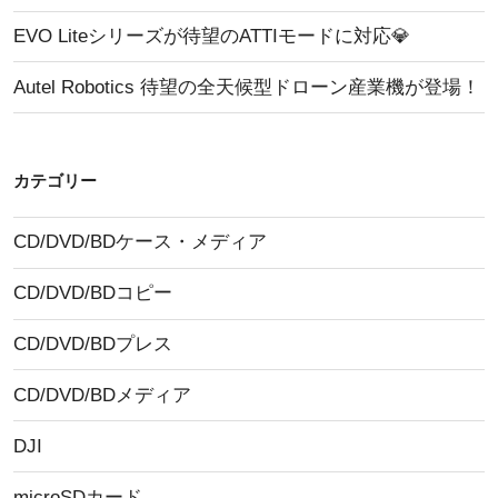
EVO Liteシリーズが待望のATTIモードに対応💎
Autel Robotics 待望の全天候型ドローン産業機が登場！
カテゴリー
CD/DVD/BDケース・メディア
CD/DVD/BDコピー
CD/DVD/BDプレス
CD/DVD/BDメディア
DJI
microSDカード